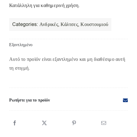
Κατάλληλη για καθημερινή χρήση.
Categories:
Ανδρικές
,
Κάλτσες
,
Κουστουμιού
Εξαντλημένο
Αυτό το προϊόν είναι εξαντλημένο και μη διαθέσιμο αυτή
τη στιγμή.
Ρωτήστε για το προϊόν