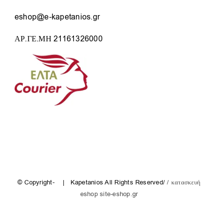
eshop@e-kapetanios.gr
ΑΡ.ΓΕ.ΜΗ 21161326000
© Copyright-
| Kapetanios All Rights Reserved/
/ κατασκευή
eshop site-eshop.gr