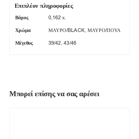
Επιπλέον πληροφορίες
Βάρος
0,162 κ.
Χρώμα
ΜΑΥΡΟ/BLACK, ΜΑΥΡΟ/ΠΟΥΑ
Μέγεθος
39/42, 43/46
Μπορεί επίσης να σας αρέσει