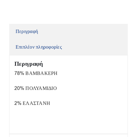
Περιγραφή
Επιπλέον πληροφορίες
Περιγραφή
78% ΒΑΜΒΑΚΕΡΗ
20% ΠΟΛΥΑΜΙΔΙΟ
2% ΕΛΑΣΤΑΝΗ