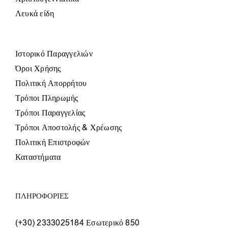
Λευκά είδη
Ιστορικό Παραγγελιών
Όροι Χρήσης
Πολιτική Απορρήτου
Τρόποι Πληρωμής
Τρόποι Παραγγελίας
Τρόποι Αποστολής & Χρέωσης
Πολιτική Επιστροφών
Καταστήματα
ΠΛΗΡΟΦΟΡΙΕΣ
(+30) 2333025184 Εσωτερικό 850