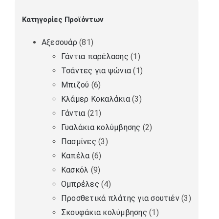
Κατηγορίες Προϊόντων
Αξεσουάρ
(81)
Γάντια παρέλασης
(1)
Τσάντες για ψώνια
(1)
Μπιζού
(6)
Κλάμερ Κοκαλάκια
(3)
Γάντια
(21)
Γυαλάκια κολύμβησης
(2)
Πασμίνες
(3)
Καπέλα
(6)
Κασκόλ
(9)
Ομπρέλες
(4)
Προσθετικά πλάτης για σουτιέν
(3)
Σκουφάκια κολύμβησης
(1)