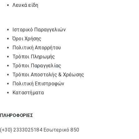
Λευκά είδη
Ιστορικό Παραγγελιών
Όροι Χρήσης
Πολιτική Απορρήτου
Τρόποι Πληρωμής
Τρόποι Παραγγελίας
Τρόποι Αποστολής & Χρέωσης
Πολιτική Επιστροφών
Καταστήματα
ΠΛΗΡΟΦΟΡΙΕΣ
(+30) 2333025184 Εσωτερικό 850