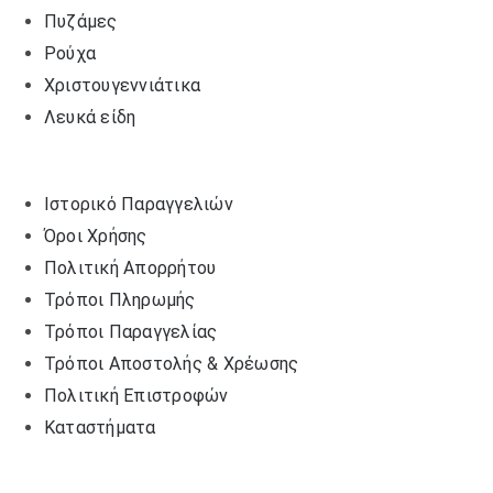
Πυζάμες
Ρούχα
Χριστουγεννιάτικα
Λευκά είδη
Ιστορικό Παραγγελιών
Όροι Χρήσης
Πολιτική Απορρήτου
Τρόποι Πληρωμής
Τρόποι Παραγγελίας
Τρόποι Αποστολής & Χρέωσης
Πολιτική Επιστροφών
Καταστήματα