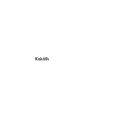
Καλάθι