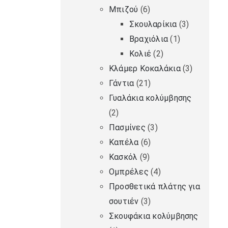
Μπιζού
(6)
Σκουλαρίκια
(3)
Βραχιόλια
(1)
Κολιέ
(2)
Κλάμερ Κοκαλάκια
(3)
Γάντια
(21)
Γυαλάκια κολύμβησης
(2)
Πασμίνες
(3)
Καπέλα
(6)
Κασκόλ
(9)
Ομπρέλες
(4)
Προσθετικά πλάτης για
σουτιέν
(3)
Σκουφάκια κολύμβησης