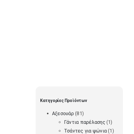
Κατηγορίες Προϊόντων
Αξεσουάρ
(81)
Γάντια παρέλασης
(1)
Τσάντες για ψώνια
(1)