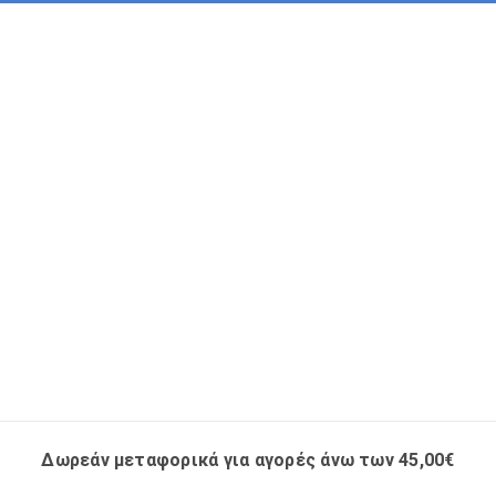
Δωρεάν μεταφορικά για αγορές άνω των 45,00€