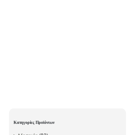
Κατηγορίες Προϊόντων