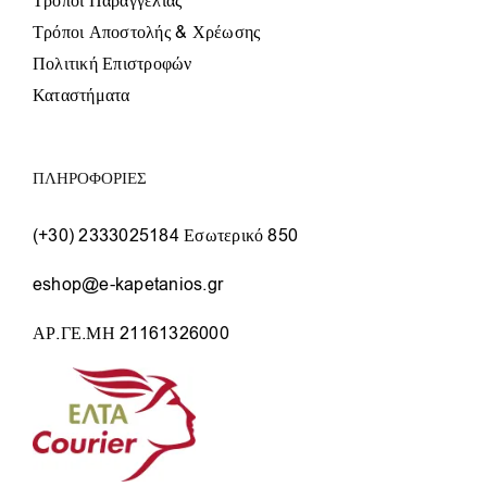
Τρόποι Παραγγελίας
Τρόποι Αποστολής & Χρέωσης
Πολιτική Επιστροφών
Καταστήματα
ΠΛΗΡΟΦΟΡΙΕΣ
(+30) 2333025184 Εσωτερικό 850
eshop@e-kapetanios.gr
ΑΡ.ΓΕ.ΜΗ 21161326000