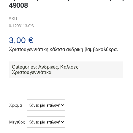
49008
SKU
0-1203113-CS
3,00
€
Χριστουγεννιάτικη κάλτσα ανδρική βαμβακολύκρα.
Categories:
Ανδρικές
,
Κάλτσες
,
Χριστουγεννιάτικα
Χρώμα
Μέγεθος