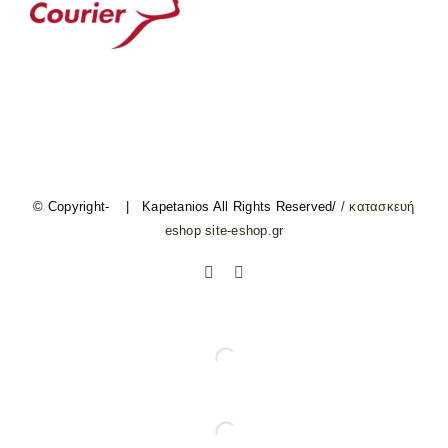
© Copyright-
| Kapetanios All Rights Reserved/
/ κατασκευή
eshop site-eshop.gr
Facebook
Instagram