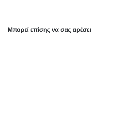
Μπορεί επίσης να σας αρέσει