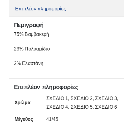
Επιπλέον πληροφορίες
Περιγραφή
75% Βαμβακερή
23% Πολυαμίδιο
2% Ελαστάνη
Επιπλέον πληροφορίες
ΣΧΕΔΙΟ 1, ΣΧΕΔΙΟ 2, ΣΧΕΔΙΟ 3,
Χρώμα
ΣΧΕΔΙΟ 4, ΣΧΕΔΙΟ 5, ΣΧΕΔΙΟ 6
Μέγεθος
41/45