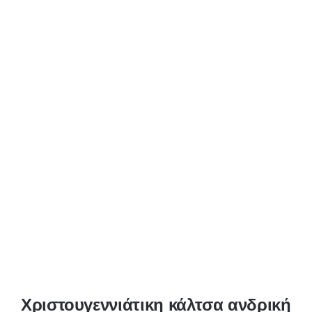
Χριστουγεννιάτικη κάλτσα ανδρική