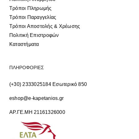
Τρόποι Πληρωμής
Τρόποι Παραγγελίας
Τρόποι Αποστολής & Χρέωσης
Πολιτική Επιστροφών
Καταστήματα
ΠΛΗΡΟΦΟΡΙΕΣ
(+30) 2333025184 Εσωτερικό 850
eshop@e-kapetanios.gr
ΑΡ.ΓΕ.ΜΗ 21161326000