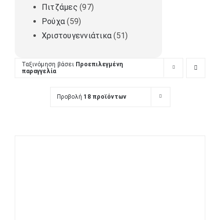
Πιτζάμες
(97)
Ρούχα
(59)
Χριστουγεννιάτικα
(51)
Ταξινόμηση βάσει
Προεπιλεγμένη
παραγγελία
Προβολή
18 προϊόντων