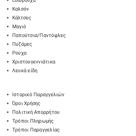
Εσώρουχα
Καλσόν
Κάλτσες
Μαγιό
Παπούτσια/Παντόφλες
Πυζάμες
Ρούχα
Χριστουγεννιάτικα
Λευκά είδη
Ιστορικό Παραγγελιών
Όροι Χρήσης
Πολιτική Απορρήτου
Τρόποι Πληρωμής
Τρόποι Παραγγελίας