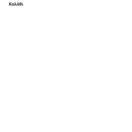
Καλάθι