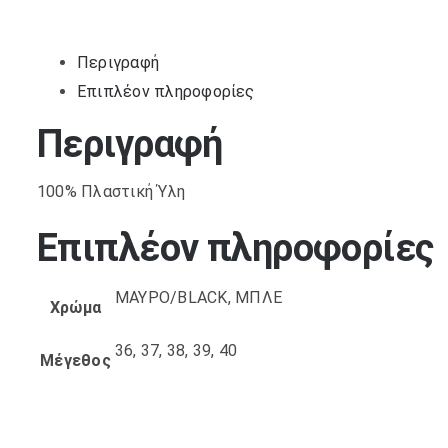
Περιγραφή
Επιπλέον πληροφορίες
Περιγραφή
100% Πλαστική Ύλη
Επιπλέον πληροφορίες
ΜΑΥΡΟ/BLACK, ΜΠΛΕ
Χρώμα
36, 37, 38, 39, 40
Μέγεθος