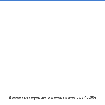
Δωρεάν μεταφορικά για αγορές άνω των 45,00€