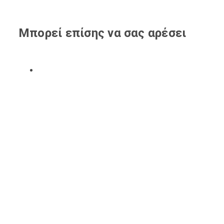
Μπορεί επίσης να σας αρέσει