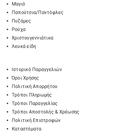
Μαγιό
Παπούτσια/Παντόφλες
Πυζάμες
Ρούχα
Χριστουγεννιάτικα
Λευκά είδη
Ιστορικό Παραγγελιών
Όροι Χρήσης
Πολιτική Απορρήτου
Τρόποι Πληρωμής
Τρόποι Παραγγελίας
Τρόποι Αποστολής & Χρέωσης
Πολιτική Επιστροφών
Καταστήματα