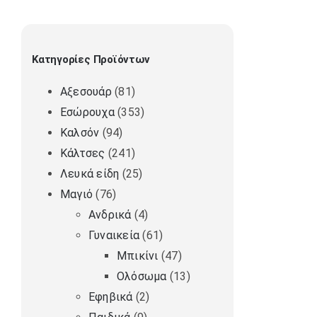
Κατηγορίες Προϊόντων
Αξεσουάρ
(81)
Εσώρουχα
(353)
Καλσόν
(94)
Κάλτσες
(241)
Λευκά είδη
(25)
Μαγιό
(76)
Ανδρικά
(4)
Γυναικεία
(61)
Μπικίνι
(47)
Ολόσωμα
(13)
Εφηβικά
(2)