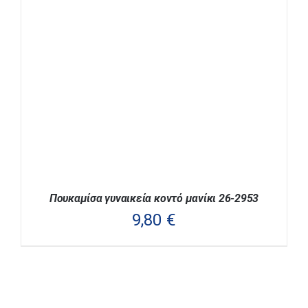
Πουκαμίσα γυναικεία κοντό μανίκι 26-2953
9,80
€