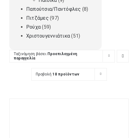
Παιδικά
(9)
Παπούτσια/Παντόφλες
(8)
Πιτζάμες
(97)
Ρούχα
(59)
Χριστουγεννιάτικα
(51)
Ταξινόμηση βάσει
Προεπιλεγμένη
παραγγελία
Προβολή
18 προϊόντων