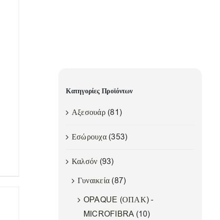
Κατηγορίες Προϊόντων
Αξεσουάρ
(81)
Εσώρουχα
(353)
Καλσόν
(93)
Γυναικεία
(87)
OPAQUE (ΟΠΑΚ) -
MICROFIBRA
(10)