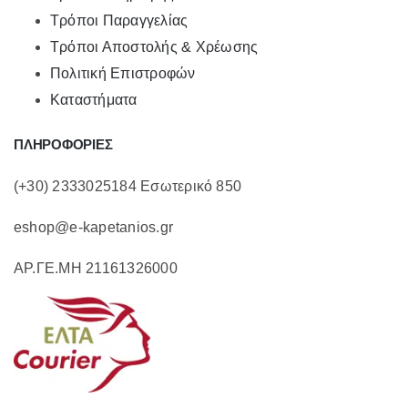
Τρόποι Παραγγελίας
Τρόποι Αποστολής & Χρέωσης
Πολιτική Επιστροφών
Καταστήματα
ΠΛΗΡΟΦΟΡΙΕΣ
(+30) 2333025184 Εσωτερικό 850
eshop@e-kapetanios.gr
ΑΡ.ΓΕ.ΜΗ 21161326000