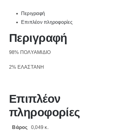
ποσότητα
Περιγραφή
Επιπλέον πληροφορίες
Περιγραφή
98% ΠΟΛΥΑΜΙΔΙΟ
2% ΕΛΑΣΤΑΝΗ
Επιπλέον
πληροφορίες
Βάρος
0,049 κ.