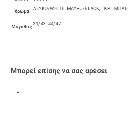
ΛΕΥΚΟ/WHITE, ΜΑΥΡΟ/BLACK, ΓΚΡΙ, ΜΠΛΕ
Χρώμα
39/43, 44/47
Μέγεθος
Μπορεί επίσης να σας αρέσει