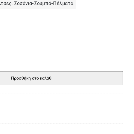
λτσες
,
Σοσόνια-Σουμπά-Πέλματα
Προσθήκη στο καλάθι