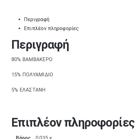
Περιγραφή
Επιπλέον πληροφορίες
Περιγραφή
80% ΒΑΜΒΑΚΕΡΟ
15% ΠΟΛΥΑΜΙΔΙΟ
5% ΕΛΑΣΤΑΝΗ
Επιπλέον πληροφορίες
Βάρος
0,035 κ.