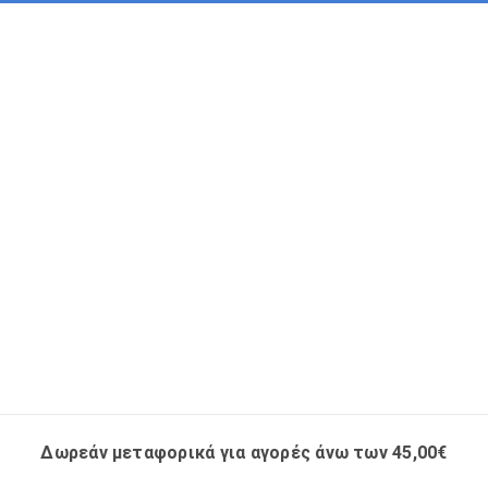
Δωρεάν μεταφορικά για αγορές άνω των 45,00€