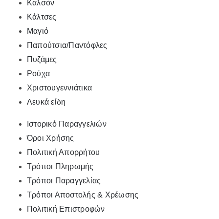
Καλσόν
Κάλτσες
Μαγιό
Παπούτσια/Παντόφλες
Πυζάμες
Ρούχα
Χριστουγεννιάτικα
Λευκά είδη
Ιστορικό Παραγγελιών
Όροι Χρήσης
Πολιτική Απορρήτου
Τρόποι Πληρωμής
Τρόποι Παραγγελίας
Τρόποι Αποστολής & Χρέωσης
Πολιτική Επιστροφών