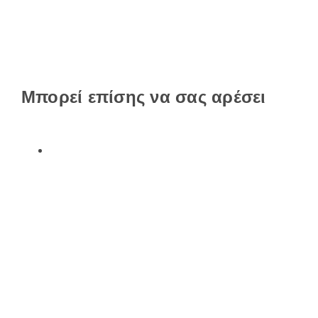
Μπορεί επίσης να σας αρέσει