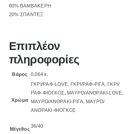
80% ΒΑΜΒΑΚΕΡΗ
20% ΣΠΑΝΤΕΞ
Επιπλέον
πληροφορίες
Βάρος
0,064 κ.
ΓΚΡΙ/ΡΑΦ-LOVE, ΓΚΡΙ/ΡΑΦ-ΡΙΓΑ, ΓΚΡΙ/
ΡΑΦ-ΦΙΟΓΚΟΣ, ΜΑΥΡΟ/ΑΝΘΡΑΚΙ-LOVE,
Χρώμα
ΜΑΥΡΟ/ΑΝΘΡΑΚΙ-ΡΙΓΑ, ΜΑΥΡΟ/
ΑΝΘΡΑΚΙ-ΦΙΟΓΚΟΣ
36/40
Μέγεθος