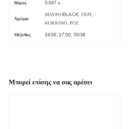
Βάρος
0,047 κ.
ΜΑΥΡΟ/BLACK, ΓΚΡΙ,
Χρώμα
ΚΟΚΚΙΝΟ, ΡΟΖ
Μέγεθος
24/26, 27/30, 35/38
Μπορεί επίσης να σας αρέσει