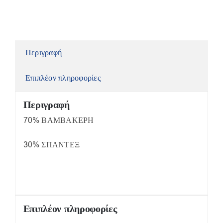
Περιγραφή
Επιπλέον πληροφορίες
Περιγραφή
70% ΒΑΜΒΑΚΕΡΗ
30% ΣΠΑΝΤΕΞ
Επιπλέον πληροφορίες