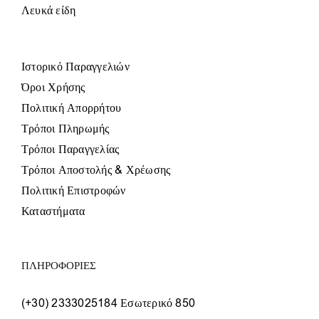
Λευκά είδη
Ιστορικό Παραγγελιών
Όροι Χρήσης
Πολιτική Απορρήτου
Τρόποι Πληρωμής
Τρόποι Παραγγελίας
Τρόποι Αποστολής & Χρέωσης
Πολιτική Επιστροφών
Καταστήματα
ΠΛΗΡΟΦΟΡΙΕΣ
(+30) 2333025184 Εσωτερικό 850