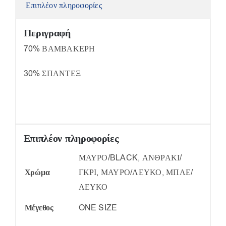
Επιπλέον πληροφορίες
Περιγραφή
70% ΒΑΜΒΑΚΕΡΗ
30% ΣΠΑΝΤΕΞ
Επιπλέον πληροφορίες
ΜΑΥΡΟ/BLACK, ΑΝΘΡΑΚΙ/
Χρώμα
ΓΚΡΙ, ΜΑΥΡΟ/ΛΕΥΚΟ, ΜΠΛΕ/
ΛΕΥΚΟ
Μέγεθος
ONE SIZE