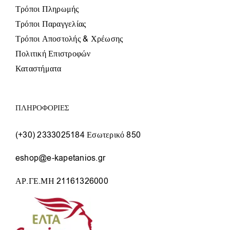
Τρόποι Πληρωμής
Τρόποι Παραγγελίας
Τρόποι Αποστολής & Χρέωσης
Πολιτική Επιστροφών
Καταστήματα
ΠΛΗΡΟΦΟΡΙΕΣ
(+30) 2333025184 Εσωτερικό 850
eshop@e-kapetanios.gr
ΑΡ.ΓΕ.ΜΗ 21161326000