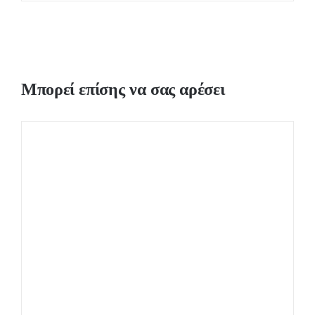
Μπορεί επίσης να σας αρέσει