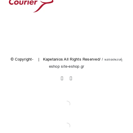
© Copyright-
| Kapetanios All Rights Reserved/
/ κατασκευή
eshop site-eshop.gr
Facebook
Instagram