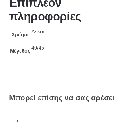
Επιπλέον
πληροφορίες
Assorti
Χρώμα
40/45
Μέγεθος
Μπορεί επίσης να σας αρέσει