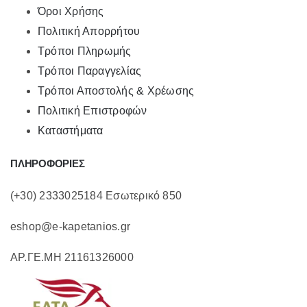
Όροι Χρήσης
Πολιτική Απορρήτου
Τρόποι Πληρωμής
Τρόποι Παραγγελίας
Τρόποι Αποστολής & Χρέωσης
Πολιτική Επιστροφών
Καταστήματα
ΠΛΗΡΟΦΟΡΙΕΣ
(+30) 2333025184 Εσωτερικό 850
eshop@e-kapetanios.gr
ΑΡ.ΓΕ.ΜΗ 21161326000