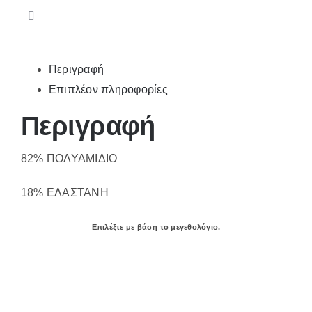
Περιγραφή
Επιπλέον πληροφορίες
Περιγραφή
82% ΠΟΛΥΑΜΙΔΙΟ
18% ΕΛΑΣΤΑΝΗ
Επιλέξτε με βάση το μεγεθολόγιο.