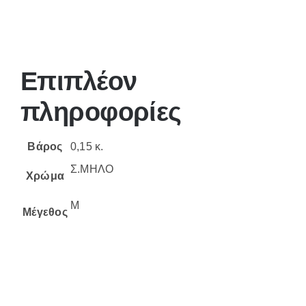
Επιπλέον
πληροφορίες
Βάρος
0,15 κ.
Σ.ΜΗΛΟ
Χρώμα
M
Μέγεθος