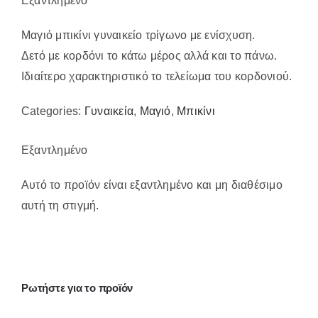
Εξαντλημένο
Επικοινωνία
Μαγιό μπικίνι γυναικείο τρίγωνο με ενίσχυση.
Δετό με κορδόνι το κάτω μέρος αλλά και το πάνω.
Ιδιαίτερο χαρακτηριστικό το τελείωμα του κορδονιού.
Categories:
Γυναικεία
,
Μαγιό
,
Μπικίνι
Εξαντλημένο
Αυτό το προϊόν είναι εξαντλημένο και μη διαθέσιμο
αυτή τη στιγμή.
Ρωτήστε για το προϊόν