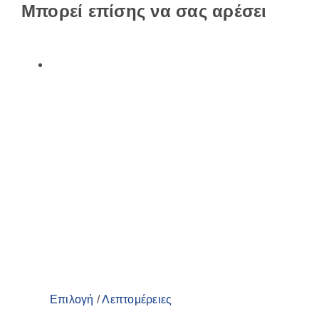
Μπορεί επίσης να σας αρέσει
Αυτό
Επιλογή
/
Λεπτομέρειες