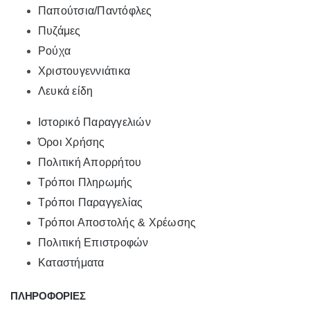
Παπούτσια/Παντόφλες
Πυζάμες
Ρούχα
Χριστουγεννιάτικα
Λευκά είδη
Ιστορικό Παραγγελιών
Όροι Χρήσης
Πολιτική Απορρήτου
Τρόποι Πληρωμής
Τρόποι Παραγγελίας
Τρόποι Αποστολής & Χρέωσης
Πολιτική Επιστροφών
Καταστήματα
ΠΛΗΡΟΦΟΡΙΕΣ