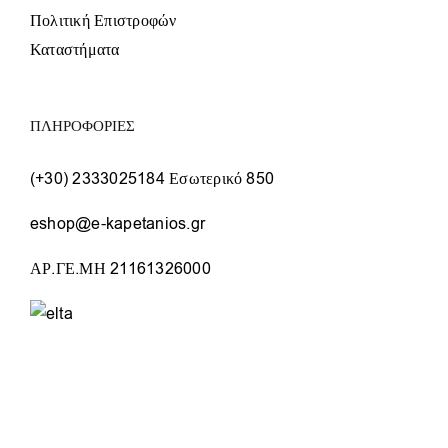
Πολιτική Επιστροφών
Καταστήματα
ΠΛΗΡΟΦΟΡΙΕΣ
(+30) 2333025184 Εσωτερικό 850
eshop@e-kapetanios.gr
ΑΡ.ΓΕ.ΜΗ 21161326000