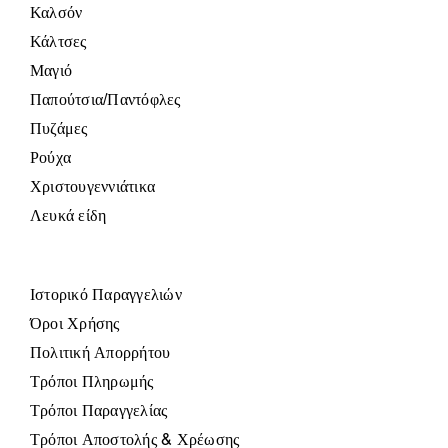
Καλσόν
Κάλτσες
Μαγιό
Παπούτσια/Παντόφλες
Πυζάμες
Ρούχα
Χριστουγεννιάτικα
Λευκά είδη
Ιστορικό Παραγγελιών
Όροι Χρήσης
Πολιτική Απορρήτου
Τρόποι Πληρωμής
Τρόποι Παραγγελίας
Τρόποι Αποστολής & Χρέωσης