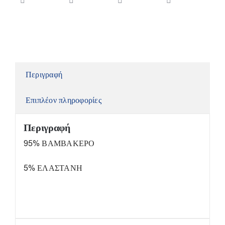
Περιγραφή
Επιπλέον πληροφορίες
Περιγραφή
95% ΒΑΜΒΑΚΕΡΟ
5% ΕΛΑΣΤΑΝΗ