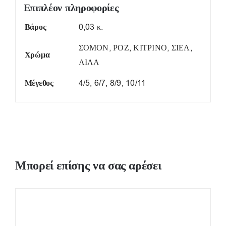
Επιπλέον πληροφορίες
Βάρος
0,03 κ.
ΣΟΜΟΝ, ΡΟΖ, ΚΙΤΡΙΝΟ, ΣΙΕΛ,
Χρώμα
ΛΙΛΑ
Μέγεθος
4/5, 6/7, 8/9, 10/11
Μπορεί επίσης να σας αρέσει