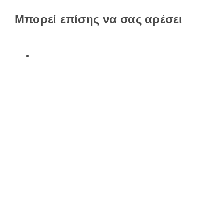
Μπορεί επίσης να σας αρέσει