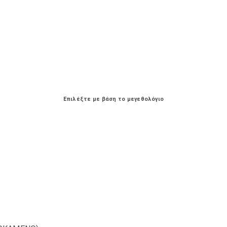
Επιλέξτε με βάση το μεγεθολόγιο