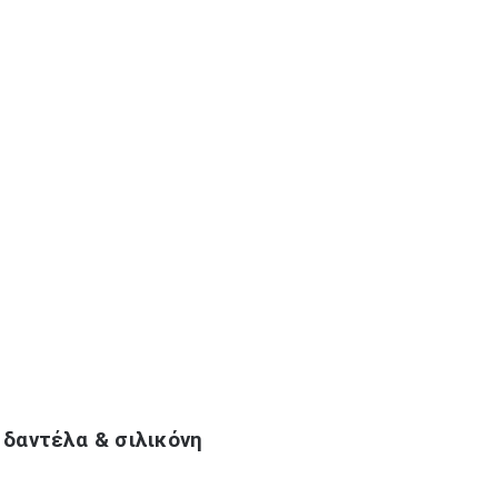
 δαντέλα & σιλικόνη