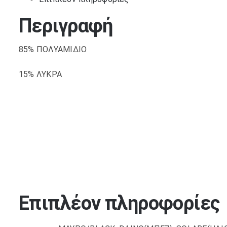
Περιγραφή
85% ΠΟΛΥΑΜΙΔΙΟ
15% ΛΥΚΡΑ
Επιπλέον πληροφορίες