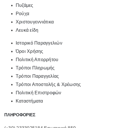
Πυζάμες
Ρούχα
Χριστουγεννιάτικα
Λευκά είδη
Ιστορικό Παραγγελιών
Όροι Χρήσης
Πολιτική Απορρήτου
Τρόποι Πληρωμής
Τρόποι Παραγγελίας
Τρόποι Αποστολής & Χρέωσης
Πολιτική Επιστροφών
Καταστήματα
ΠΛΗΡΟΦΟΡΙΕΣ