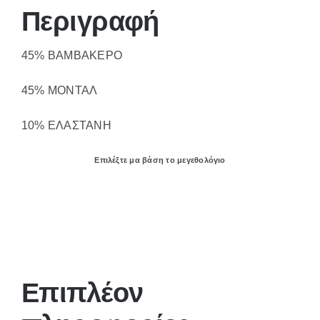
Περιγραφή
45% ΒΑΜΒΑΚΕΡΟ
45% ΜΟΝΤΑΛ
10% ΕΛΑΣΤΑΝΗ
Επιλέξτε μα βάση το μεγεθολόγιο
Επιπλέον