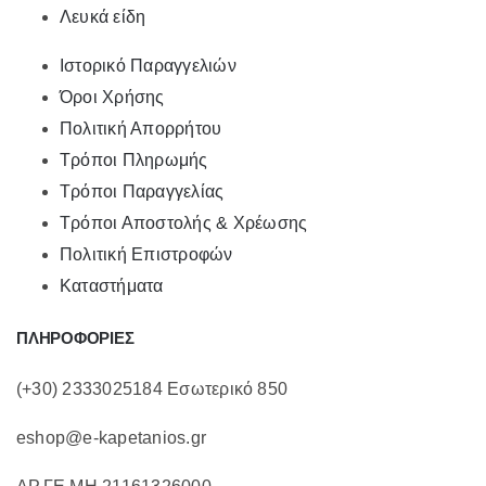
Λευκά είδη
Ιστορικό Παραγγελιών
Όροι Χρήσης
Πολιτική Απορρήτου
Τρόποι Πληρωμής
Τρόποι Παραγγελίας
Τρόποι Αποστολής & Χρέωσης
Πολιτική Επιστροφών
Καταστήματα
ΠΛΗΡΟΦΟΡΙΕΣ
(+30) 2333025184 Εσωτερικό 850
eshop@e-kapetanios.gr