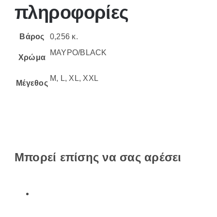
πληροφορίες
Βάρος
0,256 κ.
ΜΑΥΡΟ/BLACK
Χρώμα
M, L, XL, XXL
Μέγεθος
Μπορεί επίσης να σας αρέσει