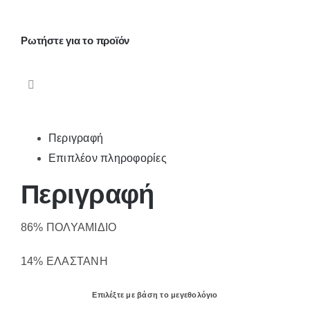
Ρωτήστε για το προϊόν
Περιγραφή
Επιπλέον πληροφορίες
Περιγραφή
86% ΠΟΛΥΑΜΙΔΙΟ
14% ΕΛΑΣΤΑΝΗ
Επιλέξτε με βάση το μεγεθολόγιο