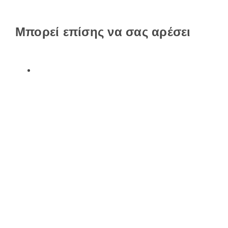
Μπορεί επίσης να σας αρέσει