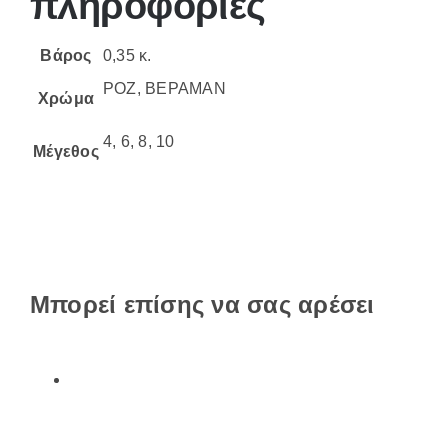
πληροφορίες
Βάρος
0,35 κ.
ΡΟΖ, ΒΕΡΑΜΑΝ
Χρώμα
4, 6, 8, 10
Μέγεθος
Μπορεί επίσης να σας αρέσει