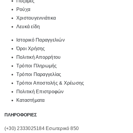
Πυζάμες
Ρούχα
Χριστουγεννιάτικα
Λευκά είδη
Ιστορικό Παραγγελιών
Όροι Χρήσης
Πολιτική Απορρήτου
Τρόποι Πληρωμής
Τρόποι Παραγγελίας
Τρόποι Αποστολής & Χρέωσης
Πολιτική Επιστροφών
Καταστήματα
ΠΛΗΡΟΦΟΡΙΕΣ
(+30) 2333025184 Εσωτερικό 850