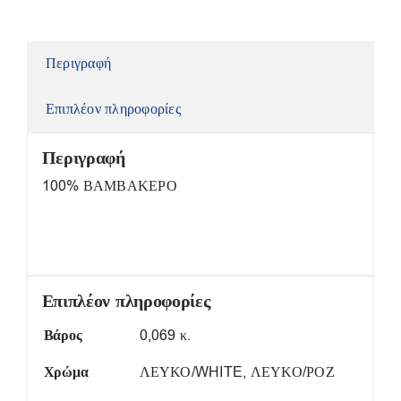
Περιγραφή
Επιπλέον πληροφορίες
Περιγραφή
100% ΒΑΜΒΑΚΕΡΟ
Επιπλέον πληροφορίες
Βάρος
0,069 κ.
Χρώμα
ΛΕΥΚΟ/WHITE, ΛΕΥΚΟ/ΡΟΖ