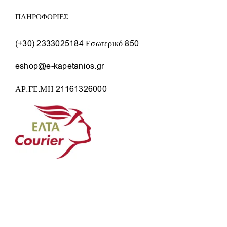
ΠΛΗΡΟΦΟΡΙΕΣ
(+30) 2333025184 Εσωτερικό 850
eshop@e-kapetanios.gr
ΑΡ.ΓΕ.ΜΗ 21161326000