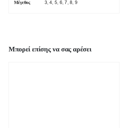
Μέγεθος
3, 4, 5, 6, 7, 8, 9
Μπορεί επίσης να σας αρέσει