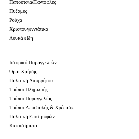
Παπούτσια/Παντόφλες
Πυζάμες
Ρούχα
Χριστουγεννιάτικα
Λευκά είδη
Ιστορικό Παραγγελιών
Όροι Χρήσης
Πολιτική Απορρήτου
Τρόποι Πληρωμής
Τρόποι Παραγγελίας
Τρόποι Αποστολής & Χρέωσης
Πολιτική Επιστροφών
Καταστήματα