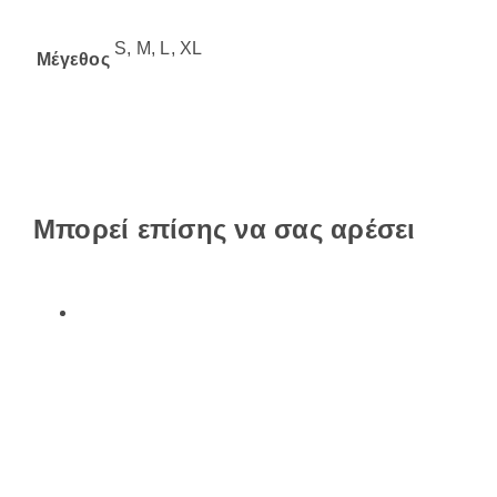
S, M, L, XL
Μέγεθος
Μπορεί επίσης να σας αρέσει