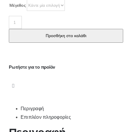
Μέγεθος
4488
Ανδρικό
Προσθήκη στο καλάθι
μπόξερ
Modal
ποσότητα
Ρωτήστε για το προϊόν
Περιγραφή
Επιπλέον πληροφορίες