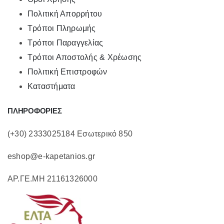
Πολιτική Απορρήτου
Τρόποι Πληρωμής
Τρόποι Παραγγελίας
Τρόποι Αποστολής & Χρέωσης
Πολιτική Επιστροφών
Καταστήματα
ΠΛΗΡΟΦΟΡΙΕΣ
(+30) 2333025184 Εσωτερικό 850
eshop@e-kapetanios.gr
ΑΡ.ΓΕ.ΜΗ 21161326000