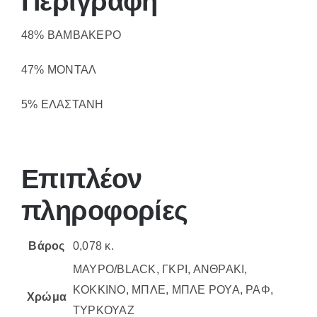
Περιγραφή
48% ΒΑΜΒΑΚΕΡΟ
47% ΜΟΝΤΑΛ
5% ΕΛΑΣΤΑΝΗ
Επιπλέον
πληροφορίες
Βάρος
0,078 κ.
ΜΑΥΡΟ/BLACK, ΓΚΡΙ, ΑΝΘΡΑΚΙ,
ΚΟΚΚΙΝΟ, ΜΠΛΕ, ΜΠΛΕ ΡΟΥΑ, ΡΑΦ,
Χρώμα
ΤΥΡΚΟΥΑΖ