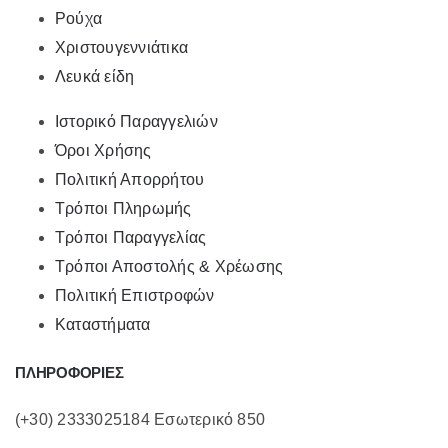
Ρούχα
Χριστουγεννιάτικα
Λευκά είδη
Ιστορικό Παραγγελιών
Όροι Χρήσης
Πολιτική Απορρήτου
Τρόποι Πληρωμής
Τρόποι Παραγγελίας
Τρόποι Αποστολής & Χρέωσης
Πολιτική Επιστροφών
Καταστήματα
ΠΛΗΡΟΦΟΡΙΕΣ
(+30) 2333025184 Εσωτερικό 850