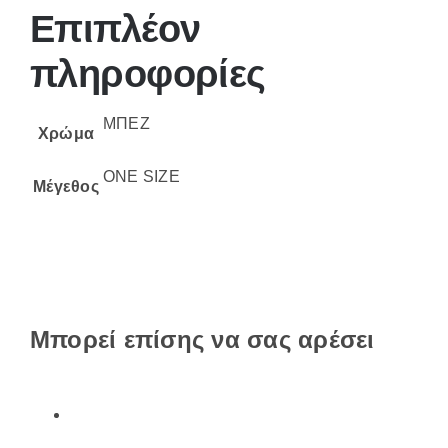
Επιπλέον
πληροφορίες
ΜΠΕΖ
Χρώμα
ONE SIZE
Μέγεθος
Μπορεί επίσης να σας αρέσει