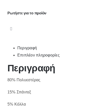
YB-
302-
Ρωτήστε για το προϊόν
1
ποσότητα
Περιγραφή
Επιπλέον πληροφορίες
Περιγραφή
80% Πολυεστέρας
15% Σπάντεξ
5% Κόλλα