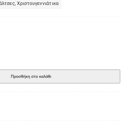
άλτσες
,
Χριστουγεννιάτικα
Προσθήκη στο καλάθι