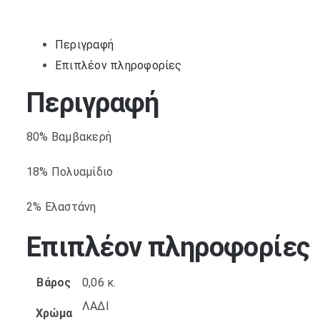
Περιγραφή
Επιπλέον πληροφορίες
Περιγραφή
80% Βαμβακερή
18% Πολυαμίδιο
2% Ελαστάνη
Επιπλέον πληροφορίες
Βάρος
0,06 κ.
ΛΑΔΙ
Χρώμα