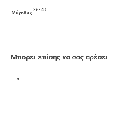
36/40
Μέγεθος
Μπορεί επίσης να σας αρέσει