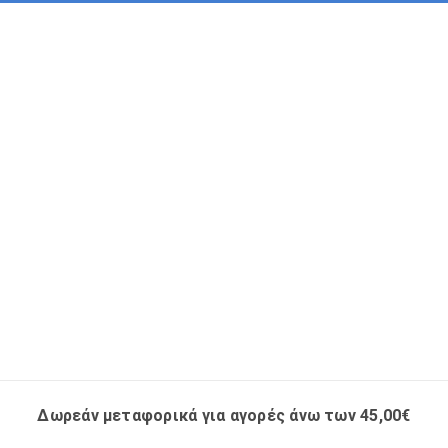
Δωρεάν μεταφορικά για αγορές άνω των 45,00€