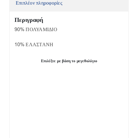
Επιπλέον πληροφορίες
Περιγραφή
90% ΠΟΛΥΑΜΙΔΙΟ
10% ΕΛΑΣΤΑΝΗ
Επιλέξτε με βάση το μεγεθολόγιο