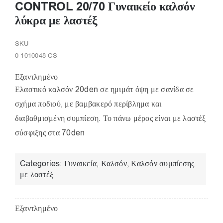
CONTROL 20/70 Γυναικείο καλσόν
λύκρα με λαστέξ
SKU
0-1010048-CS
Εξαντλημένο
Ελαστικό καλσόν 20den σε ημιμάτ όψη με σανίδα σε
σχήμα ποδιού, με βαμβακερό περίβλημα και
διαβαθμισμένη συμπίεση. Το πάνω μέρος είναι με λαστέξ
σύσφιξης στα 70den
Categories:
Γυναικεία
,
Καλσόν
,
Καλσόν συμπίεσης
με λαστέξ
Εξαντλημένο