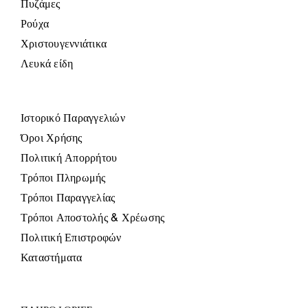
Πυζάμες
Ρούχα
Χριστουγεννιάτικα
Λευκά είδη
Ιστορικό Παραγγελιών
Όροι Χρήσης
Πολιτική Απορρήτου
Τρόποι Πληρωμής
Τρόποι Παραγγελίας
Τρόποι Αποστολής & Χρέωσης
Πολιτική Επιστροφών
Καταστήματα