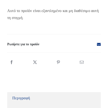
Αυτό το προϊόν είναι εξαντλημένο και μη διαθέσιμο αυτή
τη στιγμή.
Ρωτήστε για το προϊόν
Περιγραφή