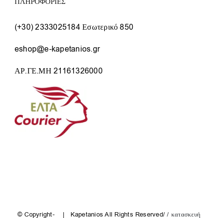
ΠΛΗΡΟΦΟΡΙΕΣ
(+30) 2333025184 Εσωτερικό 850
eshop@e-kapetanios.gr
ΑΡ.ΓΕ.ΜΗ 21161326000
© Copyright-
| Kapetanios All Rights Reserved/
/ κατασκευή