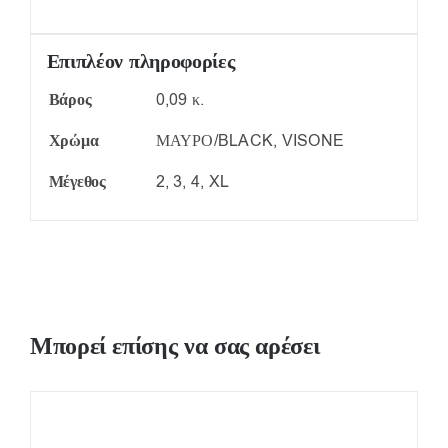
Επιπλέον πληροφορίες
Βάρος
0,09 κ.
Χρώμα
ΜΑΥΡΟ/BLACK, VISONE
Μέγεθος
2, 3, 4, XL
Μπορεί επίσης να σας αρέσει