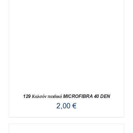
129 Καλσόν παιδικό MICROFIBRA 40 DEN
2,00
€