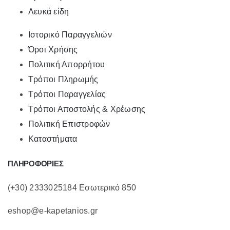
Λευκά είδη
Ιστορικό Παραγγελιών
Όροι Χρήσης
Πολιτική Απορρήτου
Τρόποι Πληρωμής
Τρόποι Παραγγελίας
Τρόποι Αποστολής & Χρέωσης
Πολιτική Επιστροφών
Καταστήματα
ΠΛΗΡΟΦΟΡΙΕΣ
(+30) 2333025184 Εσωτερικό 850
eshop@e-kapetanios.gr