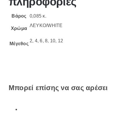
πληροφορίες
Βάρος
0,085 κ.
ΛΕΥΚΟ/WHITE
Χρώμα
2, 4, 6, 8, 10, 12
Μέγεθος
Μπορεί επίσης να σας αρέσει