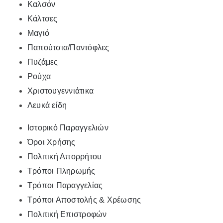
Καλσόν
Κάλτσες
Μαγιό
Παπούτσια/Παντόφλες
Πυζάμες
Ρούχα
Χριστουγεννιάτικα
Λευκά είδη
Ιστορικό Παραγγελιών
Όροι Χρήσης
Πολιτική Απορρήτου
Τρόποι Πληρωμής
Τρόποι Παραγγελίας
Τρόποι Αποστολής & Χρέωσης
Πολιτική Επιστροφών