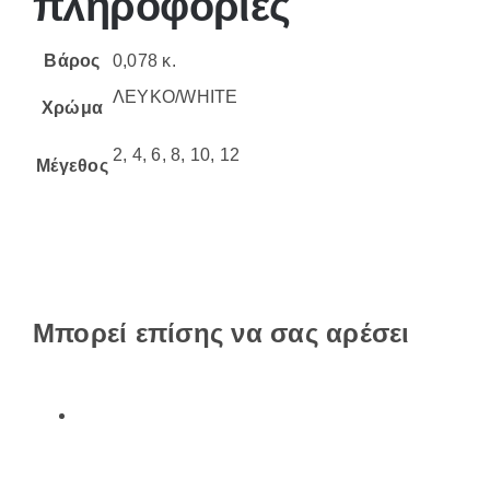
πληροφορίες
Βάρος
0,078 κ.
ΛΕΥΚΟ/WHITE
Χρώμα
2, 4, 6, 8, 10, 12
Μέγεθος
Μπορεί επίσης να σας αρέσει