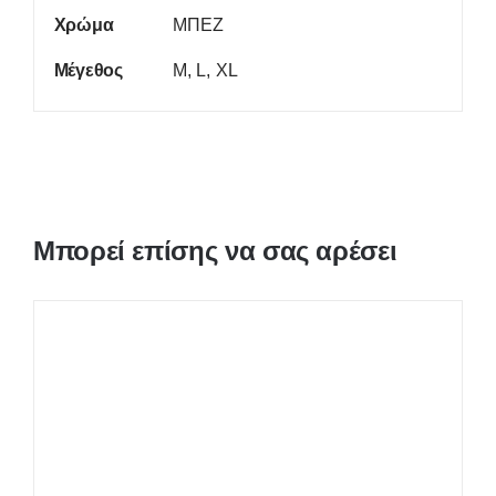
Χρώμα
ΜΠΕΖ
Μέγεθος
M, L, XL
Μπορεί επίσης να σας αρέσει