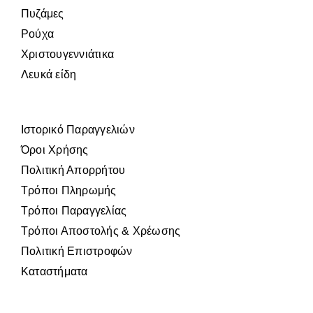
Πυζάμες
Ρούχα
Χριστουγεννιάτικα
Λευκά είδη
Ιστορικό Παραγγελιών
Όροι Χρήσης
Πολιτική Απορρήτου
Τρόποι Πληρωμής
Τρόποι Παραγγελίας
Τρόποι Αποστολής & Χρέωσης
Πολιτική Επιστροφών
Καταστήματα