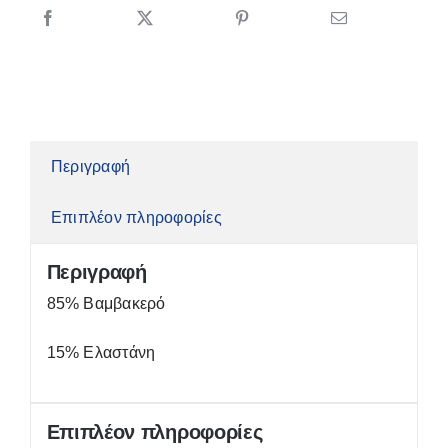
7035
ποσότητα
Περιγραφή
Επιπλέον πληροφορίες
Περιγραφή
85% Βαμβακερό
15% Ελαστάνη
Επιπλέον πληροφορίες