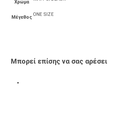
Χρώμα
ONE SIZE
Μέγεθος
Μπορεί επίσης να σας αρέσει