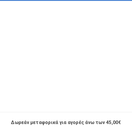
Δωρεάν μεταφορικά για αγορές άνω των 45,00€