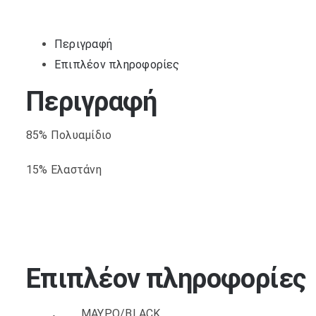
Περιγραφή
Επιπλέον πληροφορίες
Περιγραφή
85% Πολυαμίδιο
15% Ελαστάνη
Επιπλέον πληροφορίες
ΜΑΥΡΟ/BLACK