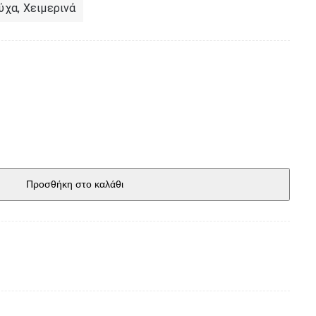
ύχα
,
Χειμερινά
Προσθήκη στο καλάθι