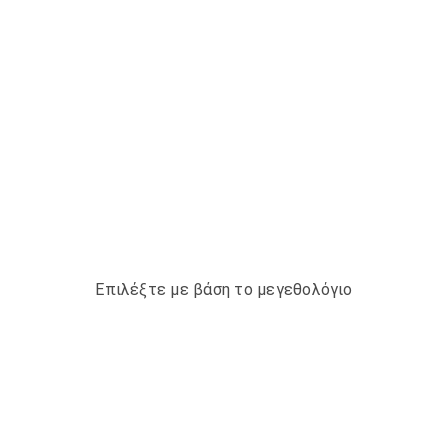
Επιλέξτε με βάση το μεγεθολόγιο