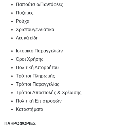
Παπούτσια/Παντόφλες
Πυζάμες
Ρούχα
Χριστουγεννιάτικα
Λευκά είδη
Ιστορικό Παραγγελιών
Όροι Χρήσης
Πολιτική Απορρήτου
Τρόποι Πληρωμής
Τρόποι Παραγγελίας
Τρόποι Αποστολής & Χρέωσης
Πολιτική Επιστροφών
Καταστήματα
ΠΛΗΡΟΦΟΡΙΕΣ