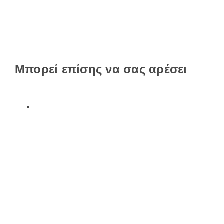
Μπορεί επίσης να σας αρέσει