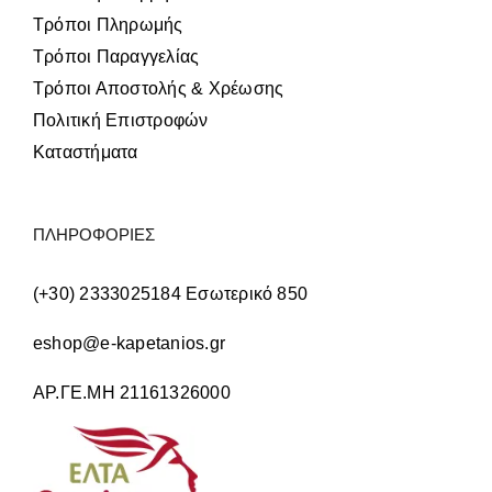
Τρόποι Πληρωμής
Τρόποι Παραγγελίας
Τρόποι Αποστολής & Χρέωσης
Πολιτική Επιστροφών
Καταστήματα
ΠΛΗΡΟΦΟΡΙΕΣ
(+30) 2333025184 Εσωτερικό 850
eshop@e-kapetanios.gr
ΑΡ.ΓΕ.ΜΗ 21161326000