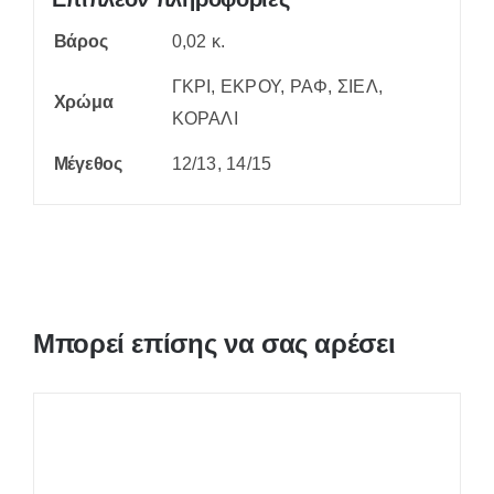
Βάρος
0,02 κ.
ΓΚΡΙ, ΕΚΡΟΥ, ΡΑΦ, ΣΙΕΛ,
Χρώμα
ΚΟΡΑΛΙ
Μέγεθος
12/13, 14/15
Μπορεί επίσης να σας αρέσει