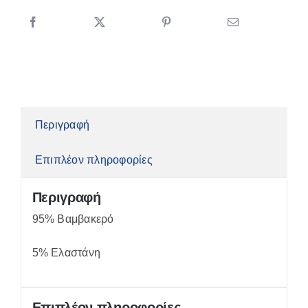
Περιγραφή
Επιπλέον πληροφορίες
Περιγραφή
95% Βαμβακερό
5% Ελαστάνη
Επιπλέον πληροφορίες