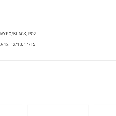
ΑΥΡΟ/BLACK, ΡΟΖ
0/12, 12/13, 14/15