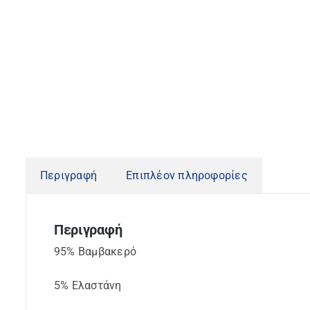
Περιγραφή
Επιπλέον πληροφορίες
Περιγραφή
95% Βαμβακερό
5% Ελαστάνη