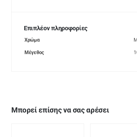
Επιπλέον πληροφορίες
Χρώμα
Μ
Μέγεθος
1
Μπορεί επίσης να σας αρέσει