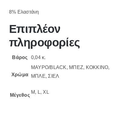
8% Ελαστάνη
Επιπλέον
πληροφορίες
Βάρος
0,04 κ.
ΜΑΥΡΟ/BLACK, ΜΠΕΖ, ΚΟΚΚΙΝΟ,
Χρώμα
ΜΠΛΕ, ΣΙΕΛ
M, L, XL
Μέγεθος