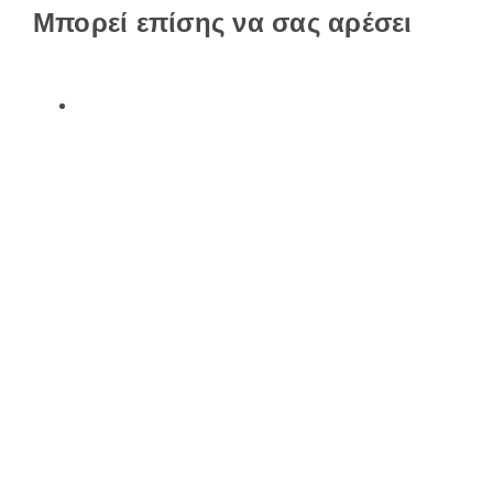
Μπορεί επίσης να σας αρέσει