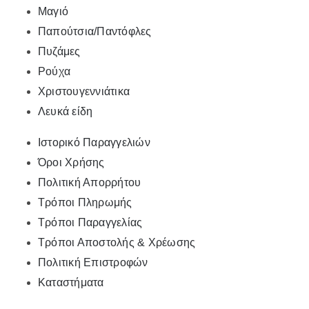
Μαγιό
Παπούτσια/Παντόφλες
Πυζάμες
Ρούχα
Χριστουγεννιάτικα
Λευκά είδη
Ιστορικό Παραγγελιών
Όροι Χρήσης
Πολιτική Απορρήτου
Τρόποι Πληρωμής
Τρόποι Παραγγελίας
Τρόποι Αποστολής & Χρέωσης
Πολιτική Επιστροφών
Καταστήματα