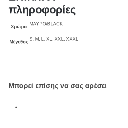
πληροφορίες
ΜΑΥΡΟ/BLACK
Χρώμα
S, M, L, XL, XXL, XXXL
Μέγεθος
Μπορεί επίσης να σας αρέσει