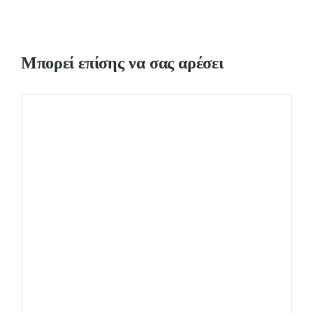
Μπορεί επίσης να σας αρέσει