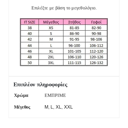
Επιλέξτε με βάση το μεγεθολόγιο.
Επιπλέον πληροφορίες
Χρώμα
ΕΜΠΡΙΜΕ
Μέγεθος
M, L, XL, XXL