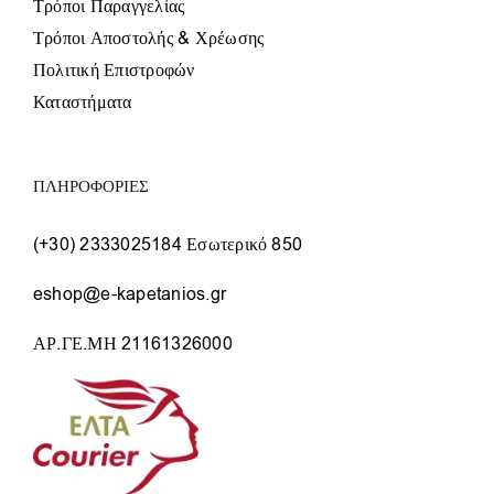
Τρόποι Παραγγελίας
Τρόποι Αποστολής & Χρέωσης
Πολιτική Επιστροφών
Καταστήματα
ΠΛΗΡΟΦΟΡΙΕΣ
(+30) 2333025184 Εσωτερικό 850
eshop@e-kapetanios.gr
ΑΡ.ΓΕ.ΜΗ 21161326000