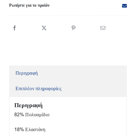
9065
Ρωτήστε για το προϊόν
ποσότητα
Περιγραφή
Επιπλέον πληροφορίες
Περιγραφή
82% Πολυαμίδιο
18% Ελαστάνη