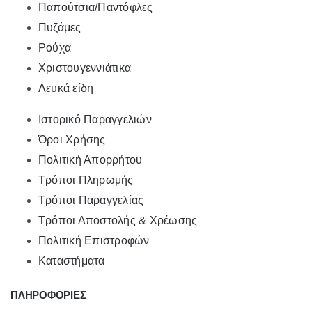
Παπούτσια/Παντόφλες
Πυζάμες
Ρούχα
Χριστουγεννιάτικα
Λευκά είδη
Ιστορικό Παραγγελιών
Όροι Χρήσης
Πολιτική Απορρήτου
Τρόποι Πληρωμής
Τρόποι Παραγγελίας
Τρόποι Αποστολής & Χρέωσης
Πολιτική Επιστροφών
Καταστήματα
ΠΛΗΡΟΦΟΡΙΕΣ