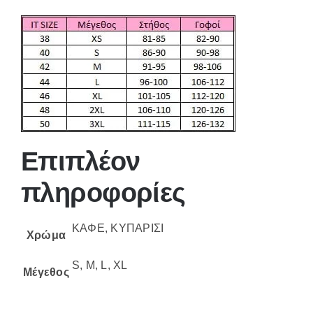
Επιπλέον
πληροφορίες
ΚΑΦΕ, ΚΥΠΑΡΙΣΙ
Χρώμα
S, M, L, XL
Μέγεθος