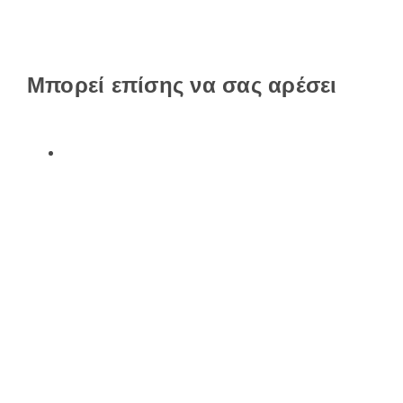
Μπορεί επίσης να σας αρέσει