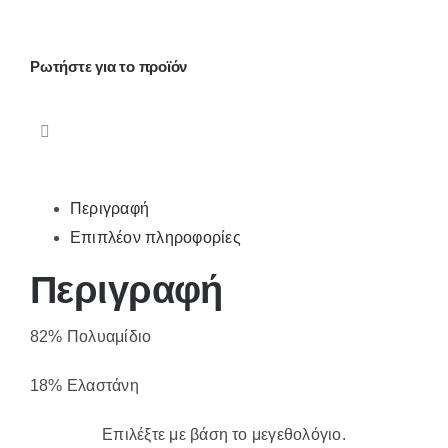
LS2647
ποσότητα
Ρωτήστε για το προϊόν
Περιγραφή
Επιπλέον πληροφορίες
Περιγραφή
82% Πολυαμίδιο
18% Ελαστάνη
Επιλέξτε με βάση το μεγεθολόγιο.