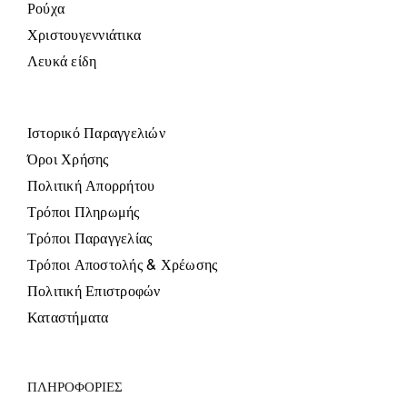
Ρούχα
Χριστουγεννιάτικα
Λευκά είδη
Ιστορικό Παραγγελιών
Όροι Χρήσης
Πολιτική Απορρήτου
Τρόποι Πληρωμής
Τρόποι Παραγγελίας
Τρόποι Αποστολής & Χρέωσης
Πολιτική Επιστροφών
Καταστήματα
ΠΛΗΡΟΦΟΡΙΕΣ