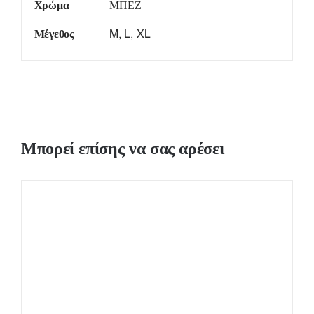
Χρώμα
ΜΠΕΖ
Μέγεθος
M, L, XL
Μπορεί επίσης να σας αρέσει