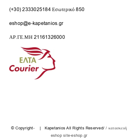
(+30) 2333025184 Εσωτερικό 850
eshop@e-kapetanios.gr
ΑΡ.ΓΕ.ΜΗ 21161326000
© Copyright-
| Kapetanios All Rights Reserved/
/ κατασκευή
eshop site-eshop.gr