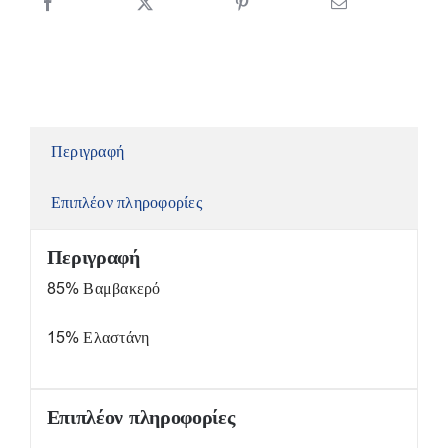
Περιγραφή
Επιπλέον πληροφορίες
Περιγραφή
85% Βαμβακερό
15% Ελαστάνη
Επιπλέον πληροφορίες