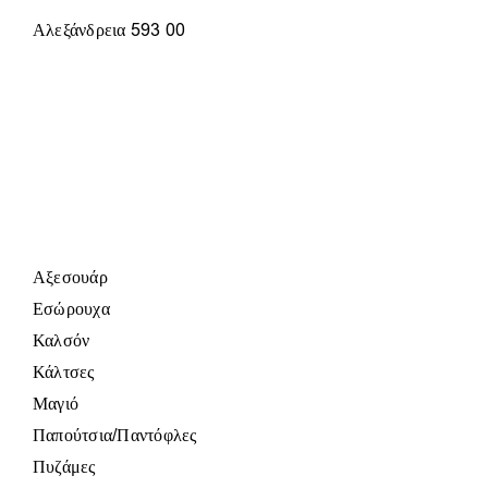
Αλεξάνδρεια 593 00
Αξεσουάρ
Εσώρουχα
Καλσόν
Κάλτσες
Μαγιό
Παπούτσια/Παντόφλες
Πυζάμες