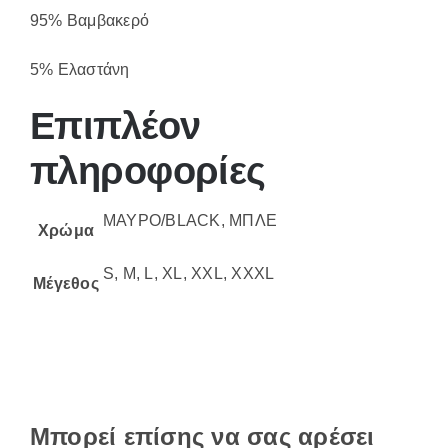
95% Βαμβακερό
5% Ελαστάνη
Επιπλέον
πληροφορίες
ΜΑΥΡΟ/BLACK, ΜΠΛΕ
Χρώμα
S, M, L, XL, XXL, XXXL
Μέγεθος
Μπορεί επίσης να σας αρέσει