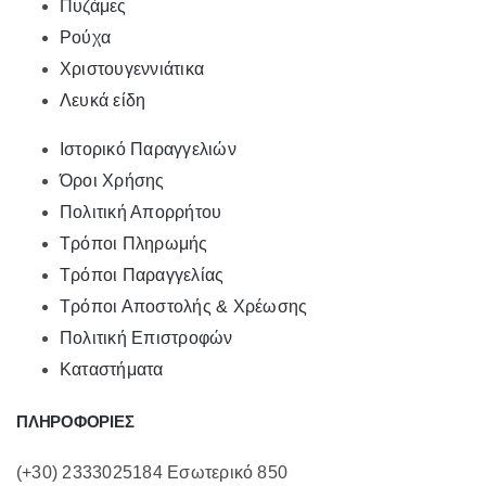
Πυζάμες
Ρούχα
Χριστουγεννιάτικα
Λευκά είδη
Ιστορικό Παραγγελιών
Όροι Χρήσης
Πολιτική Απορρήτου
Τρόποι Πληρωμής
Τρόποι Παραγγελίας
Τρόποι Αποστολής & Χρέωσης
Πολιτική Επιστροφών
Καταστήματα
ΠΛΗΡΟΦΟΡΙΕΣ
(+30) 2333025184 Εσωτερικό 850