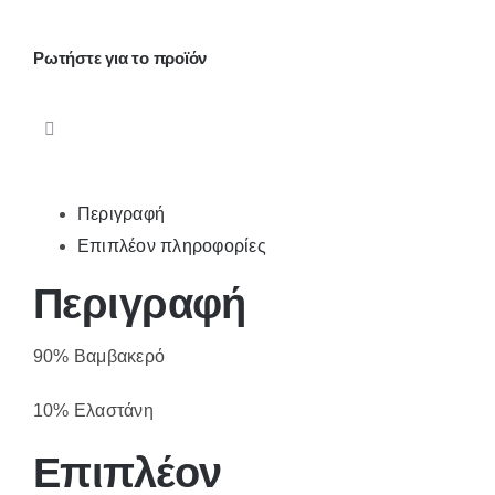
ποσότητα
Ρωτήστε για το προϊόν
Περιγραφή
Επιπλέον πληροφορίες
Περιγραφή
90% Βαμβακερό
10% Ελαστάνη
Επιπλέον