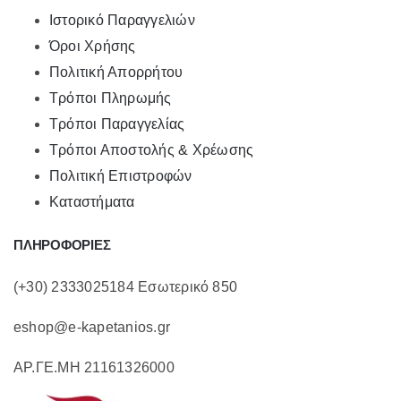
Ιστορικό Παραγγελιών
Όροι Χρήσης
Πολιτική Απορρήτου
Τρόποι Πληρωμής
Τρόποι Παραγγελίας
Τρόποι Αποστολής & Χρέωσης
Πολιτική Επιστροφών
Καταστήματα
ΠΛΗΡΟΦΟΡΙΕΣ
(+30) 2333025184 Εσωτερικό 850
eshop@e-kapetanios.gr
ΑΡ.ΓΕ.ΜΗ 21161326000