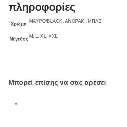
πληροφορίες
ΜΑΥΡΟ/BLACK, ΑΝΘΡΑΚΙ, ΜΠΛΕ
Χρώμα
M, L, XL, XXL
Μέγεθος
Μπορεί επίσης να σας αρέσει