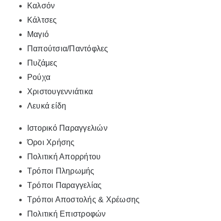
Καλσόν
Κάλτσες
Μαγιό
Παπούτσια/Παντόφλες
Πυζάμες
Ρούχα
Χριστουγεννιάτικα
Λευκά είδη
Ιστορικό Παραγγελιών
Όροι Χρήσης
Πολιτική Απορρήτου
Τρόποι Πληρωμής
Τρόποι Παραγγελίας
Τρόποι Αποστολής & Χρέωσης
Πολιτική Επιστροφών