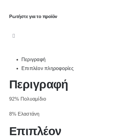
ποσότητα
Ρωτήστε για το προϊόν
Περιγραφή
Επιπλέον πληροφορίες
Περιγραφή
92% Πολυαμίδιο
8% Ελαστάνη
Επιπλέον