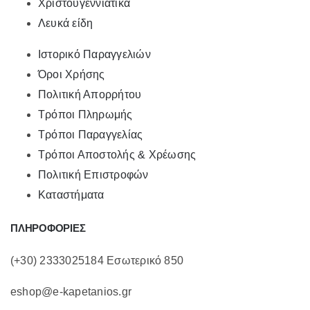
Χριστουγεννιάτικα
Λευκά είδη
Ιστορικό Παραγγελιών
Όροι Χρήσης
Πολιτική Απορρήτου
Τρόποι Πληρωμής
Τρόποι Παραγγελίας
Τρόποι Αποστολής & Χρέωσης
Πολιτική Επιστροφών
Καταστήματα
ΠΛΗΡΟΦΟΡΙΕΣ
(+30) 2333025184 Εσωτερικό 850
eshop@e-kapetanios.gr