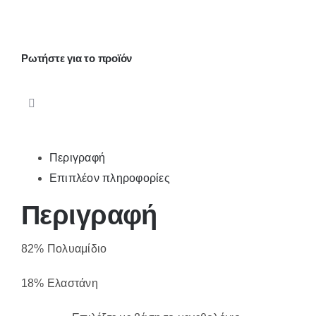
77102
ποσότητα
Ρωτήστε για το προϊόν
Περιγραφή
Επιπλέον πληροφορίες
Περιγραφή
82% Πολυαμίδιο
18% Ελαστάνη