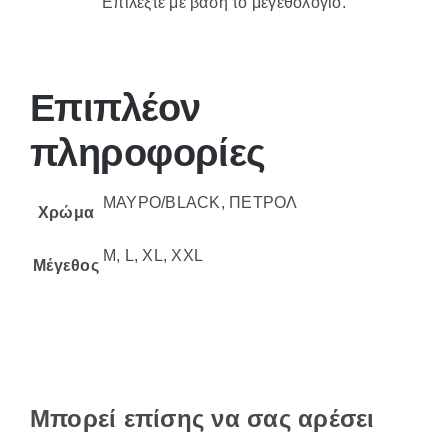
Επιλέξτε με βάση το μεγεθολόγιο.
Επιπλέον
πληροφορίες
ΜΑΥΡΟ/BLACK, ΠΕΤΡΟΛ
Χρώμα
M, L, XL, XXL
Μέγεθος
Μπορεί επίσης να σας αρέσει