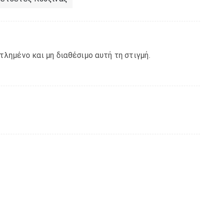
τλημένο και μη διαθέσιμο αυτή τη στιγμή.