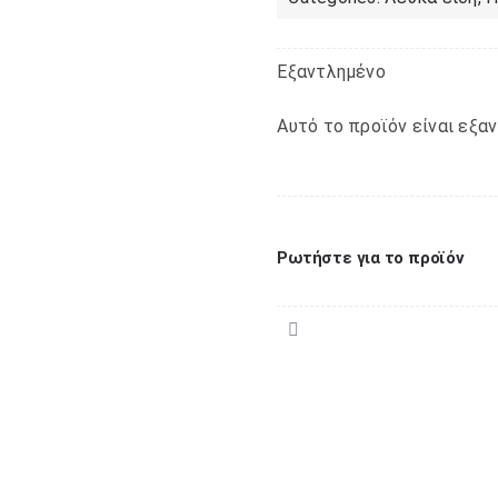
Εξαντλημένο
Αυτό το προϊόν είναι εξαν
Ρωτήστε για το προϊόν