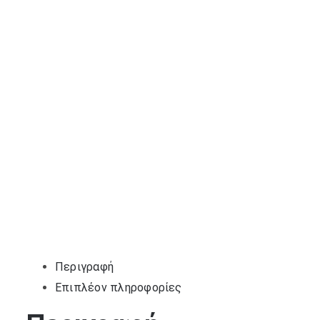
Περιγραφή
Επιπλέον πληροφορίες