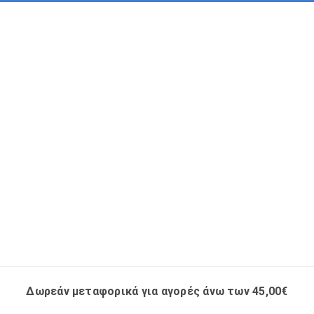
Δωρεάν μεταφορικά για αγορές άνω των 45,00€