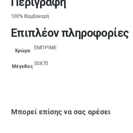
Περιγραφή
100% Βαμβακερή
Επιπλέον πληροφορίες
ΕΜΠΡΙΜΕ
Χρώμα
50X70
Μέγεθος
Μπορεί επίσης να σας αρέσει