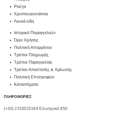
Ρούχα
Χριστουγεννιάτικα
Λευκά είδη
Ιστορικό Παραγγελιών
Όροι Χρήσης
Πολιτική Απορρήτου
Τρόποι Πληρωμής
Τρόποι Παραγγελίας
Τρόποι Αποστολής & Χρέωσης
Πολιτική Επιστροφών
Καταστήματα
ΠΛΗΡΟΦΟΡΙΕΣ
(+30) 2333025184 Εσωτερικό 850