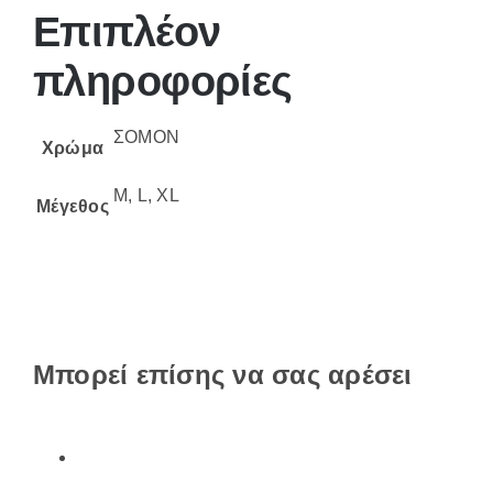
Επιπλέον
πληροφορίες
ΣΟΜΟΝ
Χρώμα
M, L, XL
Μέγεθος
Μπορεί επίσης να σας αρέσει