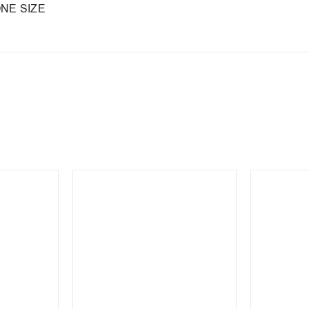
NE SIZE