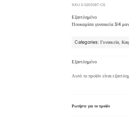
SKU
0-0203087-CS
Εξαντλημένο
Πουκαμίσα γυναικεία 3/4 μαν
Categories:
Γυναικεία
,
Καφ
Εξαντλημένο
Αυτό το προϊόν είναι εξαντλη
Ρωτήστε για το προϊόν