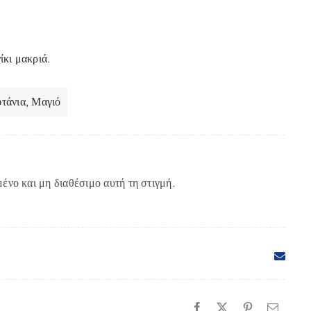
ίκι μακριά.
τάνια
,
Μαγιό
μένο και μη διαθέσιμο αυτή τη στιγμή.