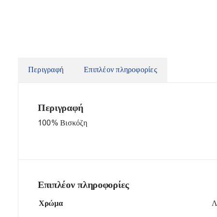
Περιγραφή
Επιπλέον πληροφορίες
Περιγραφή
100% Βισκόζη
Επιπλέον πληροφορίες
Χρώμα
Λ