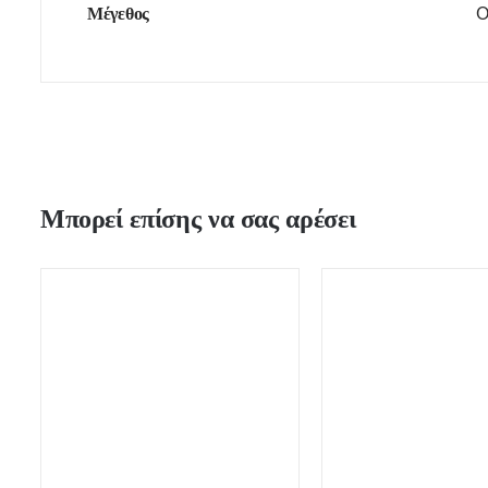
Μέγεθος
O
Μπορεί επίσης να σας αρέσει