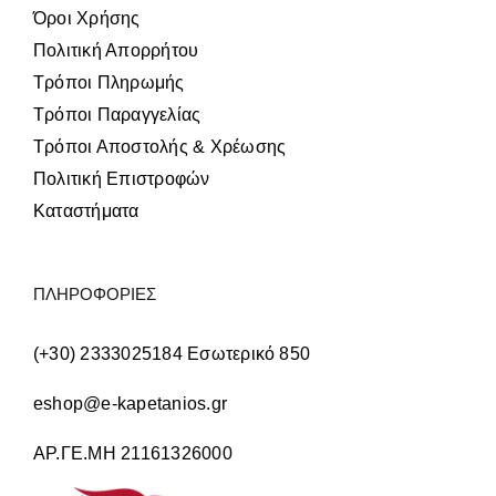
Όροι Χρήσης
Πολιτική Απορρήτου
Τρόποι Πληρωμής
Τρόποι Παραγγελίας
Τρόποι Αποστολής & Χρέωσης
Πολιτική Επιστροφών
Καταστήματα
ΠΛΗΡΟΦΟΡΙΕΣ
(+30) 2333025184 Εσωτερικό 850
eshop@e-kapetanios.gr
ΑΡ.ΓΕ.ΜΗ 21161326000