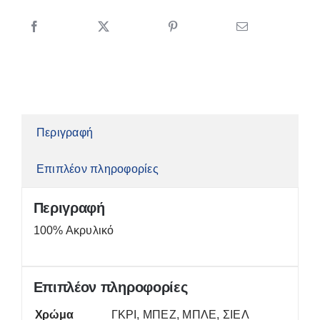
ποσότητα
Περιγραφή
Επιπλέον πληροφορίες
Περιγραφή
100% Ακρυλικό
Επιπλέον πληροφορίες
Χρώμα
ΓΚΡΙ, ΜΠΕΖ, ΜΠΛΕ, ΣΙΕΛ