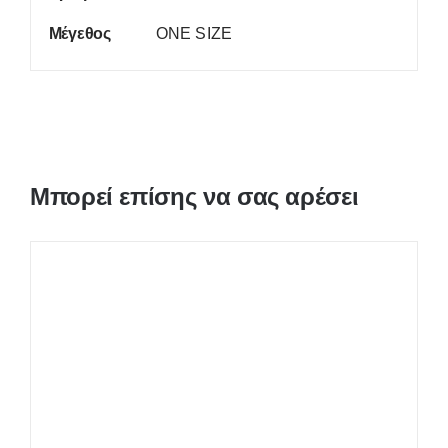
Μέγεθος
ONE SIZE
Μπορεί επίσης να σας αρέσει