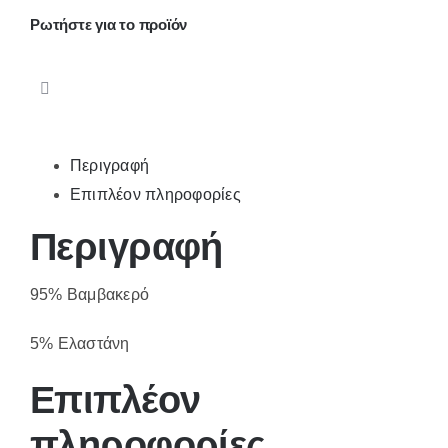
Ρωτήστε για το προϊόν
Περιγραφή
Επιπλέον πληροφορίες
Περιγραφή
95% Βαμβακερό
5% Ελαστάνη
Επιπλέον
πληροφορίες