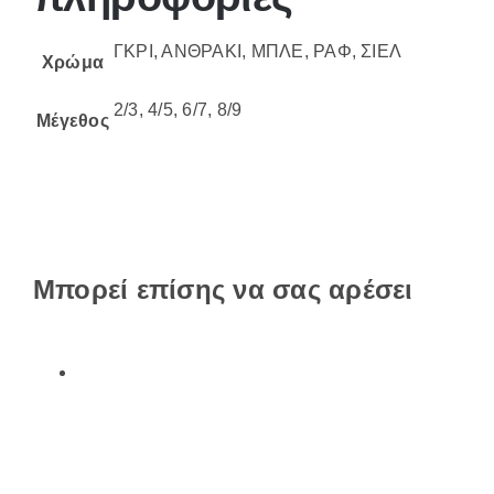
ΓΚΡΙ, ΑΝΘΡΑΚΙ, ΜΠΛΕ, ΡΑΦ, ΣΙΕΛ
Χρώμα
2/3, 4/5, 6/7, 8/9
Μέγεθος
Μπορεί επίσης να σας αρέσει